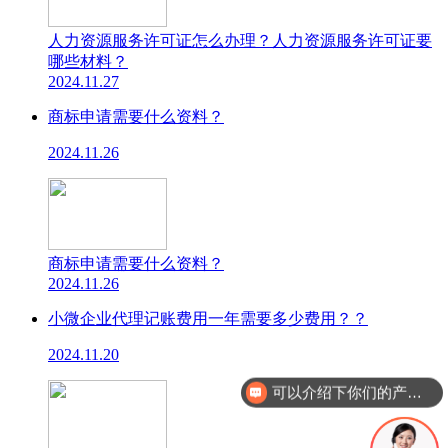
人力资源服务许可证怎么办理？人力资源服务许可证要
哪些材料？
2024.11.27
商标申请需要什么资料？
2024.11.26
商标申请需要什么资料？
2024.11.26
小微企业代理记账费用一年需要多少费用？？
可以介绍下你们的产品么
2024.11.20
你们是怎么收费的呢