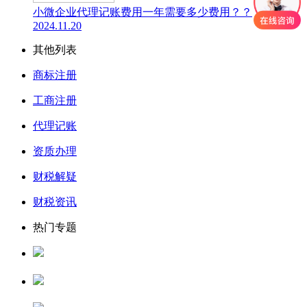
小微企业代理记账费用一年需要多少费用？？
2024.11.20
其他列表
商标注册
工商注册
代理记账
资质办理
财税解疑
财税资讯
热门专题
人力资源服务许可证
公司核名