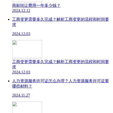
商标转让费用一年多少钱？
2024.12.12
工商变更需要多久完成？解析工商变更的流程和时间要
求
2024.12.03
工商变更需要多久完成？解析工商变更的流程和时间要
求
2024.12.03
人力资源服务许可证怎么办理？人力资源服务许可证要
哪些材料？
2024.11.27