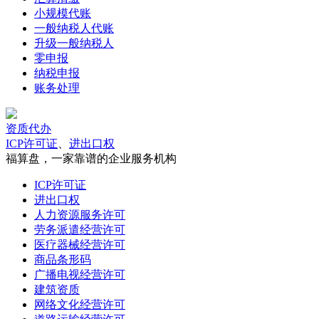
小规模代账
一般纳税人代账
升级一般纳税人
零申报
纳税申报
账务处理
资质代办
ICP许可证
、
进出口权
福算盘，一家靠谱的企业服务机构
ICP许可证
进出口权
人力资源服务许可
劳务派遣经营许可
医疗器械经营许可
商品条形码
广播电视经营许可
建筑资质
网络文化经营许可