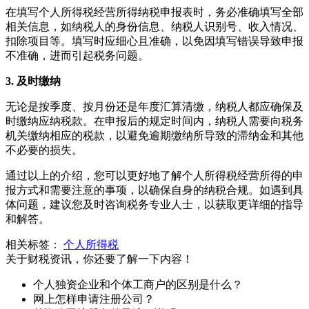
在填写个人所得税经营所得纳税申报表时，务必准确填写全部
相关信息，如纳税人的身份信息、纳税人识别号、收入情况、
扣除项目等。填写时应细心且准确，以免因填写错误导致申报
不准确，进而引起税务问题。
3. 及时缴纳
无论是按季度、按月份还是年度汇算清缴，纳税人都应确保及
时缴纳应纳税款。在申报后的规定时间内，纳税人需要向税务
机关缴纳相应的税款，以避免逾期缴纳所导致的滞纳金和其他
不必要的损失。
通过以上的介绍，您可以更好地了解个人所得税经营所得的申
报方式和需要注意的事项，以确保自身的纳税合规。如遇到具
体问题，建议您及时咨询税务专业人士，以获取更详细的指导
和解答。
相关标签：
个人所得税
关于财税资讯，你还要了解一下内容！
个人独资企业和个体工商户的区别是什么？
网上怎样申请注册公司？