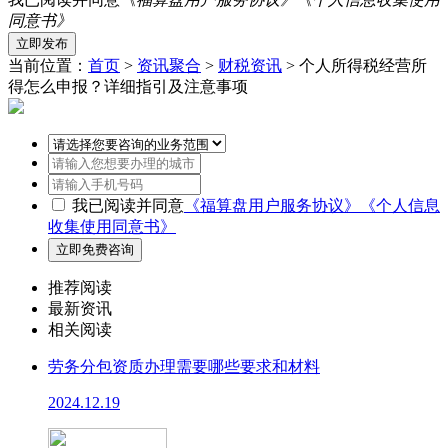
同意书》
当前位置：
首页
>
资讯聚合
>
财税资讯
> 个人所得税经营所
得怎么申报？详细指引及注意事项
我已阅读并同意
《福算盘用户服务协议》
《个人信息
收集使用同意书》
推荐阅读
最新资讯
相关阅读
劳务分包资质办理需要哪些要求和材料
2024.12.19