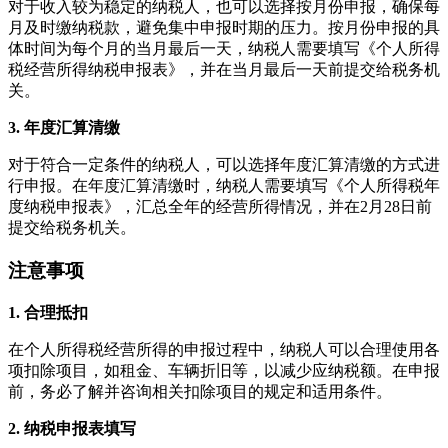
对于收入较为稳定的纳税人，也可以选择按月份申报，确保每
月及时缴纳税款，避免集中申报时期的压力。按月份申报的具
体时间为每个月的当月最后一天，纳税人需要填写《个人所得
税经营所得纳税申报表》，并在当月最后一天前提交给税务机
关。
3. 年度汇算清缴
对于符合一定条件的纳税人，可以选择年度汇算清缴的方式进
行申报。在年度汇算清缴时，纳税人需要填写《个人所得税年
度纳税申报表》，汇总全年的经营所得情况，并在2月28日前
提交给税务机关。
注意事项
1. 合理抵扣
在个人所得税经营所得的申报过程中，纳税人可以合理使用各
项扣除项目，如租金、车辆折旧等，以减少应纳税额。在申报
前，务必了解并咨询相关扣除项目的规定和适用条件。
2. 纳税申报表填写