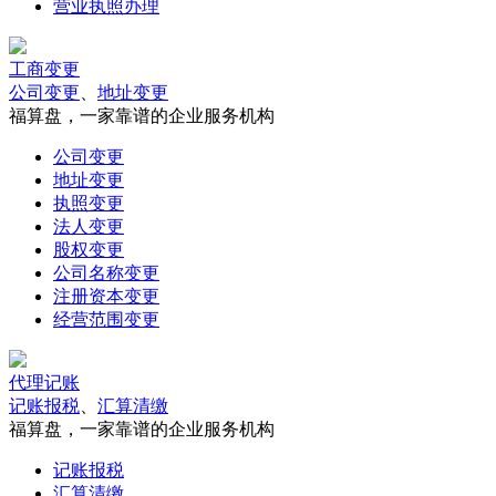
营业执照办理
工商变更
公司变更
、
地址变更
福算盘，一家靠谱的企业服务机构
公司变更
地址变更
执照变更
法人变更
股权变更
公司名称变更
注册资本变更
经营范围变更
代理记账
记账报税
、
汇算清缴
福算盘，一家靠谱的企业服务机构
记账报税
汇算清缴