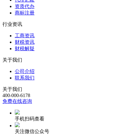
资质代办
商标注册
行业资讯
工商资讯
财税资讯
财税解疑
关于我们
公司介绍
联系我们
关于我们
400-000-6178
免费在线咨询
手机扫码查看
关注微信公众号