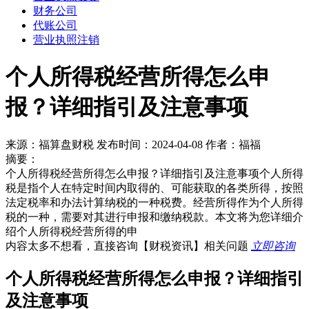
财务公司
代账公司
营业执照注销
个人所得税经营所得怎么申
报？详细指引及注意事项
来源：福算盘财税 发布时间：2024-04-08 作者：福福
摘要：
个人所得税经营所得怎么申报？详细指引及注意事项个人所得
税是指个人在特定时间内取得的、可能获取的各类所得，按照
法定税率和办法计算纳税的一种税费。经营所得作为个人所得
税的一种，需要对其进行申报和缴纳税款。本文将为您详细介
绍个人所得税经营所得的申
内容太多不想看，直接咨询
【财税资讯】
相关问题
立即咨询
个人所得税经营所得怎么申报？详细指引
及注意事项