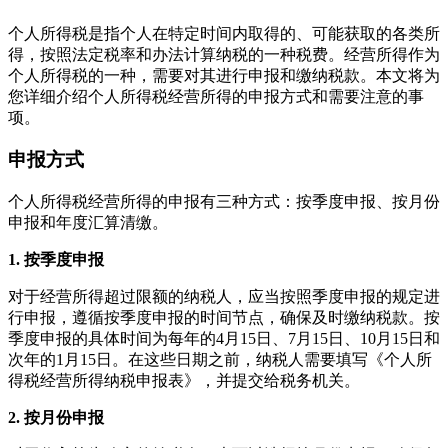
个人所得税是指个人在特定时间内取得的、可能获取的各类所
得，按照法定税率和办法计算纳税的一种税费。经营所得作为
个人所得税的一种，需要对其进行申报和缴纳税款。本文将为
您详细介绍个人所得税经营所得的申报方式和需要注意的事
项。
申报方式
个人所得税经营所得的申报有三种方式：按季度申报、按月份
申报和年度汇算清缴。
1. 按季度申报
对于经营所得超过限额的纳税人，应当按照季度申报的规定进
行申报，遵循按季度申报的时间节点，确保及时缴纳税款。按
季度申报的具体时间为每年的4月15日、7月15日、10月15日和
次年的1月15日。在这些日期之前，纳税人需要填写《个人所
得税经营所得纳税申报表》，并提交给税务机关。
2. 按月份申报