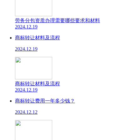
劳务分包资质办理需要哪些要求和材料
2024.12.19
商标转让材料及流程
2024.12.19
商标转让材料及流程
2024.12.19
商标转让费用一年多少钱？
2024.12.12