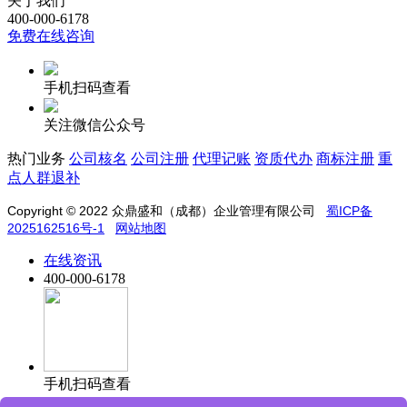
关于我们
400-000-6178
免费在线咨询
手机扫码查看
关注微信公众号
热门业务
公司核名
公司注册
代理记账
资质代办
商标注册
重
点人群退补
Copyright © 2022
众鼎盛和（成都）企业管理有限公司
蜀ICP备
2025162516号-1
网站地图
在线资讯
400-000-6178
手机扫码查看