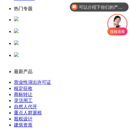
可以介绍下你们的产品么
热门专题
人力资源服务许可证
公司核名
代理记账
公司注册
最新产品
营业性演出许可证
核定征收
商标转让
灵活用工
自然人代开
重点人群退税
股权设计
建筑资质