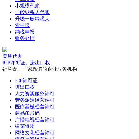
小规模代账
一般纳税人代账
升级一般纳税人
零申报
纳税申报
账务处理
资质代办
ICP许可证
、
进出口权
福算盘，一家靠谱的企业服务机构
ICP许可证
进出口权
人力资源服务许可
劳务派遣经营许可
医疗器械经营许可
商品条形码
广播电视经营许可
建筑资质
网络文化经营许可