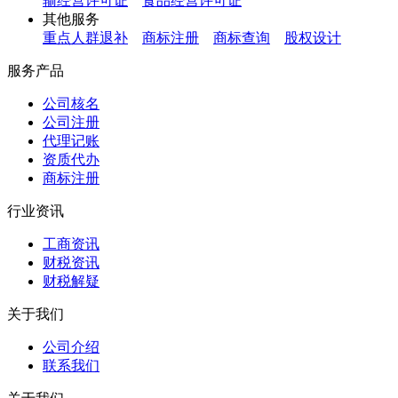
输经营许可证
食品经营许可证
其他服务
重点人群退补
商标注册
商标查询
股权设计
服务产品
公司核名
公司注册
代理记账
资质代办
商标注册
行业资讯
工商资讯
财税资讯
财税解疑
关于我们
公司介绍
联系我们