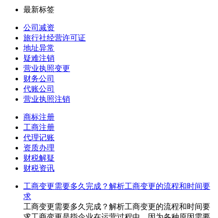
最新标签
公司减资
旅行社经营许可证
地址异常
疑难注销
营业执照变更
财务公司
代账公司
营业执照注销
商标注册
工商注册
代理记账
资质办理
财税解疑
财税资讯
工商变更需要多久完成？解析工商变更的流程和时间要
求
工商变更需要多久完成？解析工商变更的流程和时间要
求工商变更是指企业在运营过程中，因为各种原因需要