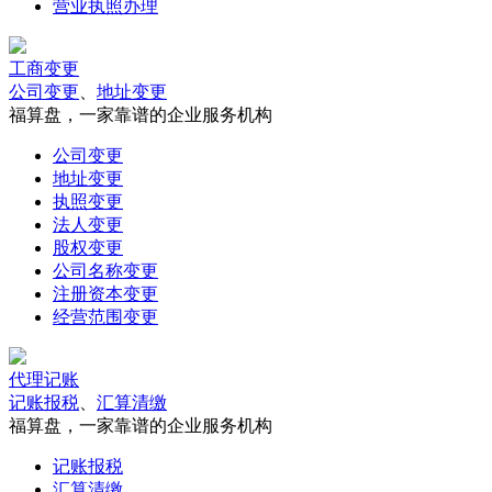
营业执照办理
工商变更
公司变更
、
地址变更
福算盘，一家靠谱的企业服务机构
公司变更
地址变更
执照变更
法人变更
股权变更
公司名称变更
注册资本变更
经营范围变更
代理记账
记账报税
、
汇算清缴
福算盘，一家靠谱的企业服务机构
记账报税
汇算清缴