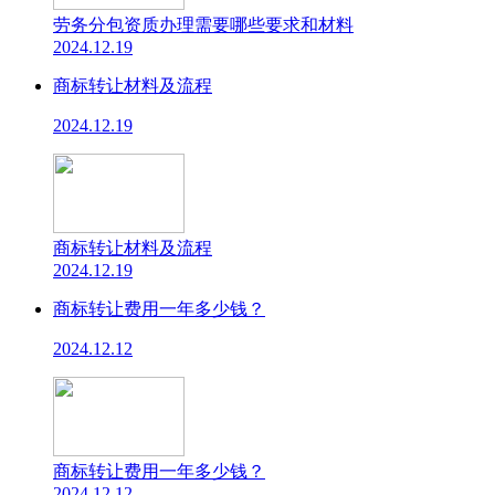
劳务分包资质办理需要哪些要求和材料
2024.12.19
商标转让材料及流程
2024.12.19
商标转让材料及流程
2024.12.19
商标转让费用一年多少钱？
2024.12.12
商标转让费用一年多少钱？
2024.12.12