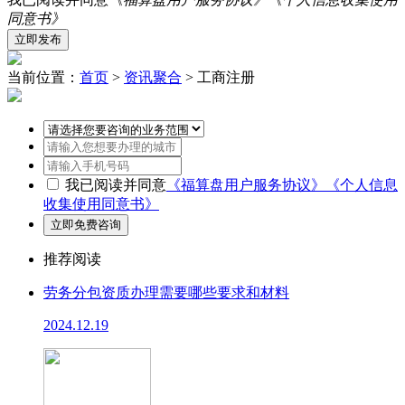
同意书》
当前位置：
首页
>
资讯聚合
> 工商注册
我已阅读并同意
《福算盘用户服务协议》
《个人信息
收集使用同意书》
推荐阅读
劳务分包资质办理需要哪些要求和材料
2024.12.19