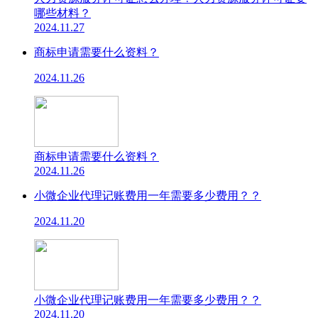
哪些材料？
2024.11.27
商标申请需要什么资料？
2024.11.26
商标申请需要什么资料？
2024.11.26
小微企业代理记账费用一年需要多少费用？？
2024.11.20
小微企业代理记账费用一年需要多少费用？？
2024.11.20