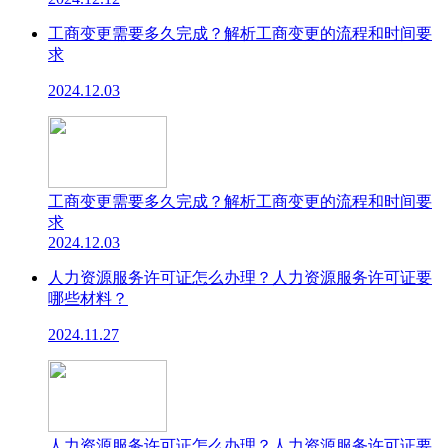
工商变更需要多久完成？解析工商变更的流程和时间要
求
2024.12.03
工商变更需要多久完成？解析工商变更的流程和时间要
求
2024.12.03
人力资源服务许可证怎么办理？人力资源服务许可证要
哪些材料？
2024.11.27
人力资源服务许可证怎么办理？人力资源服务许可证要