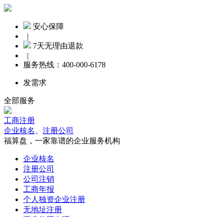
安心保障
|
7天无理由退款
|
服务热线：
400-000-6178
发需求
全部服务
工商注册
企业核名
、
注册公司
福算盘，一家靠谱的企业服务机构
企业核名
注册公司
公司注销
工商年报
个人独资企业注册
无地址注册