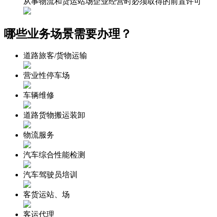
从事物流和货运站场企业经营时必须取得的前置许可
哪些业务场景需要办理？
道路旅客/货物运输
营业性停车场
车辆维修
道路货物搬运装卸
物流服务
汽车综合性能检测
汽车驾驶员培训
客货运站、场
客运代理