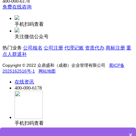
400-000-6178
免费在线咨询
手机扫码查看
关注微信公众号
热门业务
公司核名
公司注册
代理记账
资质代办
商标注册
重
点人群退补
Copyright © 2022
众鼎盛和（成都）企业管理有限公司
蜀ICP备
2025162516号-1
网站地图
在线资讯
400-000-6178
手机扫码查看
×