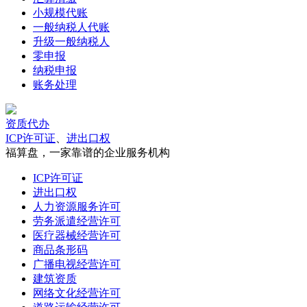
小规模代账
一般纳税人代账
升级一般纳税人
零申报
纳税申报
账务处理
资质代办
ICP许可证
、
进出口权
福算盘，一家靠谱的企业服务机构
ICP许可证
进出口权
人力资源服务许可
劳务派遣经营许可
医疗器械经营许可
商品条形码
广播电视经营许可
建筑资质
网络文化经营许可