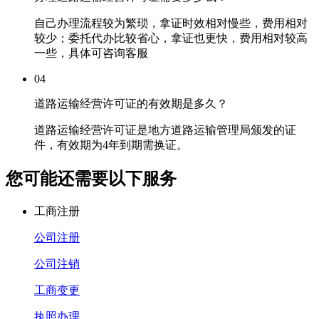
自己办理流程较为繁琐，拿证时效相对慢些，费用相对
较少；委托代办比较省心，拿证也更快，费用相对较高
一些，具体可咨询客服
04
道路运输经营许可证的有效期是多久？
道路运输经营许可证是地方道路运输管理局颁发的证
件，有效期为4年到期需换证。
您可能还需要以下服务
工商注册
公司注册
公司注销
工商变更
执照办理