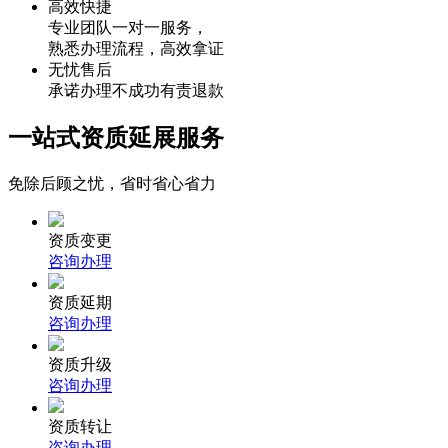
高效快捷
专业团队一对一服务，
熟悉办理流程，高效拿证
无忧售后
承诺办理不成功有责退款
一站式资质延展服务
免除后顾之忧，省时省心省力
资质变更
咨询办理
资质延期
咨询办理
资质升级
咨询办理
资质转让
咨询办理