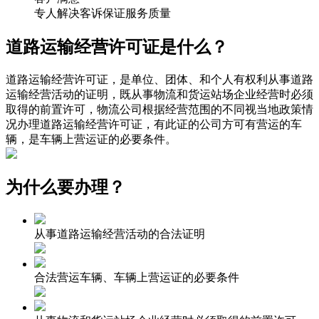
专人解决客诉保证服务质量
道路运输经营许可证
是什么？
道路运输经营许可证，是单位、团体、和个人有权利从事道路
运输经营活动的证明，既从事物流和货运站场企业经营时必须
取得的前置许可，物流公司根据经营范围的不同视当地政策情
况办理道路运输经营许可证，有此证的公司方可有营运的车
辆，是车辆上营运证的必要条件。
为什么要办理？
从事道路运输经营活动的合法证明
合法营运车辆、车辆上营运证的必要条件