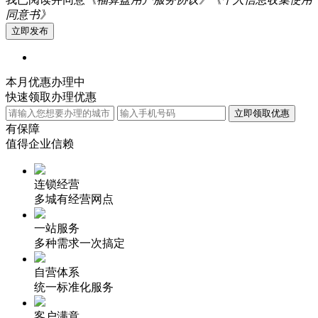
同意书》
本月优惠办理中
快速领取办理优惠
有保障
值得企业信赖
连锁经营
多城有经营网点
一站服务
多种需求一次搞定
自营体系
统一标准化服务
客户满意