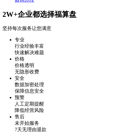
2W+企业都选择福算盘
坚持每次服务让您满意
专业
行业经验丰富
快速解决难题
价格
价格透明
无隐形收费
安全
数据加密处理
保障信息安全
预警
人工定期提醒
降低经营风险
售后
未开始服务
7天无理由退款