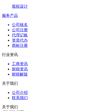
股权设计
服务产品
公司核名
公司注册
代理记账
资质代办
商标注册
行业资讯
工商资讯
财税资讯
财税解疑
关于我们
公司介绍
联系我们
关于我们