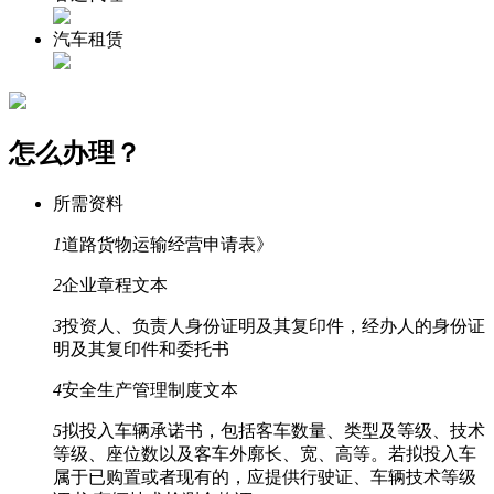
汽车租赁
怎么办理？
所需资料
1
道路货物运输经营申请表》
2
企业章程文本
3
投资人、负责人身份证明及其复印件，经办人的身份证
明及其复印件和委托书
4
安全生产管理制度文本
5
拟投入车辆承诺书，包括客车数量、类型及等级、技术
等级、座位数以及客车外廓长、宽、高等。若拟投入车
属于已购置或者现有的，应提供行驶证、车辆技术等级