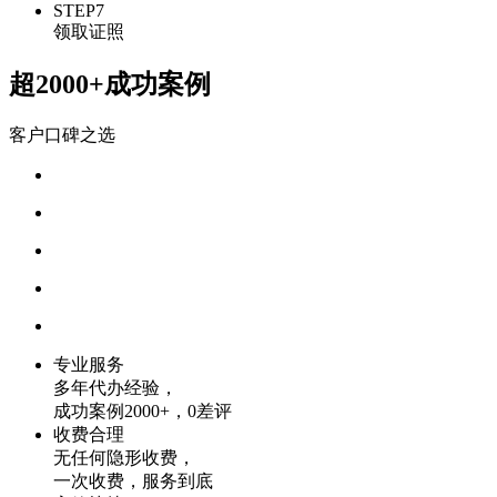
STEP7
领取证照
超2000+成功案例
客户口碑之选
专业服务
多年代办经验，
成功案例2000+，0差评
收费合理
无任何隐形收费，
一次收费，服务到底