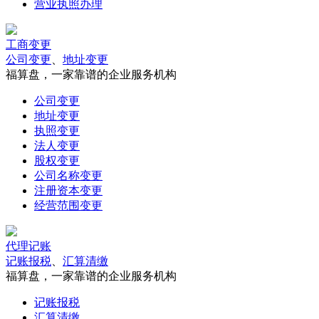
营业执照办理
工商变更
公司变更
、
地址变更
福算盘，一家靠谱的企业服务机构
公司变更
地址变更
执照变更
法人变更
股权变更
公司名称变更
注册资本变更
经营范围变更
代理记账
记账报税
、
汇算清缴
福算盘，一家靠谱的企业服务机构
记账报税
汇算清缴