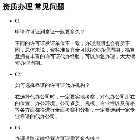
资质办理 常见问题
01
申请许可证到拿证一般要多久？
不同的许可证发证单位不一致，办理周期也会有所不
同，总体来说，资料准备齐全可以缩短办理周期，福算
盘拥有丰富的许可证代办经验，可以加急办理，大大缩
短办理周期。
02
如何选择靠谱的许可证代办机构？
在选择代办公司时，一定要实地考察，对代办公司所在
的位置、办公环境、公司资质、规模、专业性以及价格
等各方面都得进行全面考察和分析，一定要选到一家专
业靠谱的代办公司。
03
办理道路运输经营许可证需要多少钱？