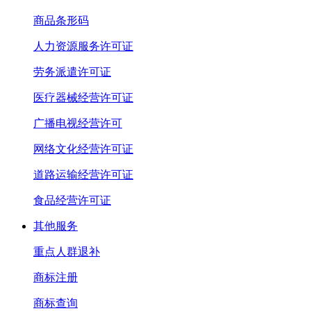
商品条形码
人力资源服务许可证
劳务派遣许可证
医疗器械经营许可证
广播电视经营许可
网络文化经营许可证
道路运输经营许可证
食品经营许可证
其他服务
重点人群退补
商标注册
商标查询