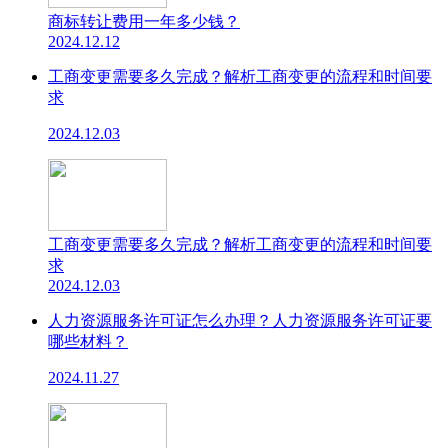
商标转让费用一年多少钱？
2024.12.12
工商变更需要多久完成？解析工商变更的流程和时间要
求
2024.12.03
工商变更需要多久完成？解析工商变更的流程和时间要
求
2024.12.03
人力资源服务许可证怎么办理？人力资源服务许可证要
哪些材料？
2024.11.27