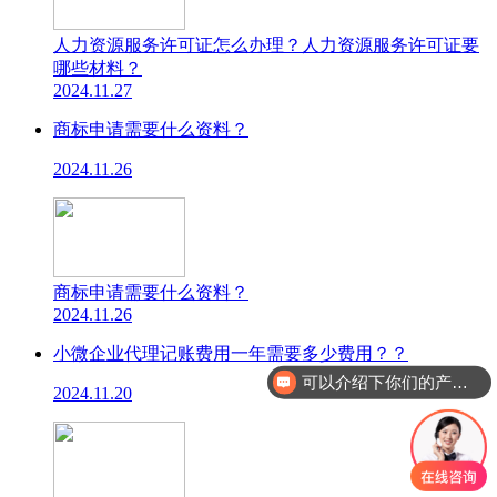
人力资源服务许可证怎么办理？人力资源服务许可证要
哪些材料？
2024.11.27
商标申请需要什么资料？
2024.11.26
商标申请需要什么资料？
2024.11.26
小微企业代理记账费用一年需要多少费用？？
可以介绍下你们的产品么
2024.11.20