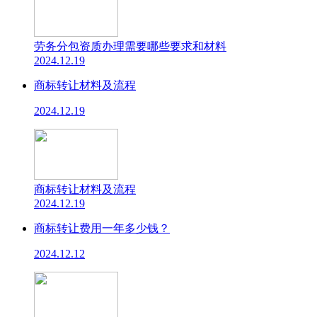
劳务分包资质办理需要哪些要求和材料
2024.12.19
商标转让材料及流程
2024.12.19
商标转让材料及流程
2024.12.19
商标转让费用一年多少钱？
2024.12.12