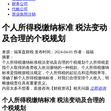
财务公司
代账公司
营业执照注销
个人所得税缴纳标准 税法变动
及合理的个税规划
来源：福算盘财税 发布时间：2024-04-01 作者：福福
摘要：
个人所得税缴纳标准税法变动及合理的个税规划个人所得税是
指个人取得的各类收入依法缴纳的一种税款。个人所得税缴纳
标准是指根据税法规定，个人所得税的起征点和适用税率等。
准确了解个人所得税缴纳标准，对我们合理安排个人收入，明
晰缴税责任具有重要意义。
内容太多不想看，直接咨询
【财税资讯】
相关问题
立即咨询
个人所得税缴纳标准 税法变动及合理的
个税规划