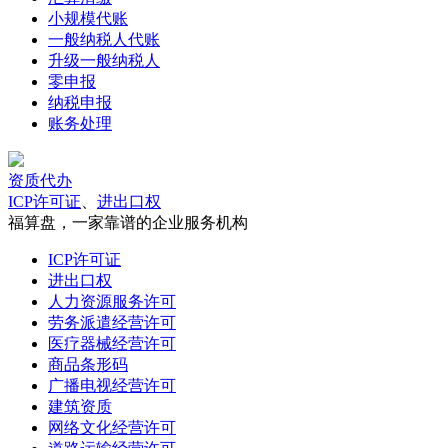
小规模代账
一般纳税人代账
升级一般纳税人
零申报
纳税申报
账务处理
资质代办
ICP许可证
、
进出口权
福算盘，一家靠谱的企业服务机构
ICP许可证
进出口权
人力资源服务许可
劳务派遣经营许可
医疗器械经营许可
商品条形码
广播电视经营许可
建筑资质
网络文化经营许可