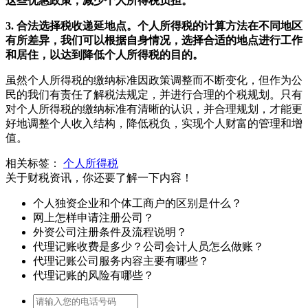
这些优惠政策，减少个人所得税负担。
3. 合法选择税收递延地点。个人所得税的计算方法在不同地区
有所差异，我们可以根据自身情况，选择合适的地点进行工作
和居住，以达到降低个人所得税的目的。
虽然个人所得税的缴纳标准因政策调整而不断变化，但作为公
民的我们有责任了解税法规定，并进行合理的个税规划。只有
对个人所得税的缴纳标准有清晰的认识，并合理规划，才能更
好地调整个人收入结构，降低税负，实现个人财富的管理和增
值。
相关标签：
个人所得税
关于财税资讯，你还要了解一下内容！
个人独资企业和个体工商户的区别是什么？
网上怎样申请注册公司？
外资公司注册条件及流程说明？
代理记账收费是多少？公司会计人员怎么做账？
代理记账公司服务内容主要有哪些？
代理记账的风险有哪些？