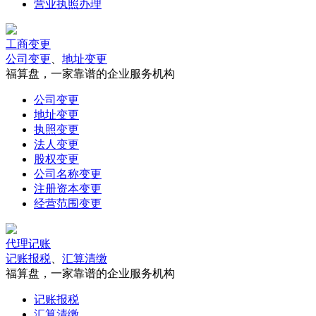
营业执照办理
工商变更
公司变更
、
地址变更
福算盘，一家靠谱的企业服务机构
公司变更
地址变更
执照变更
法人变更
股权变更
公司名称变更
注册资本变更
经营范围变更
代理记账
记账报税
、
汇算清缴
福算盘，一家靠谱的企业服务机构
记账报税
汇算清缴