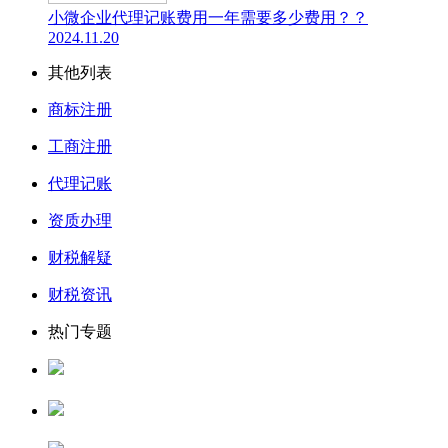
小微企业代理记账费用一年需要多少费用？？
2024.11.20
其他列表
商标注册
工商注册
代理记账
资质办理
财税解疑
财税资讯
热门专题
人力资源服务许可证
公司核名