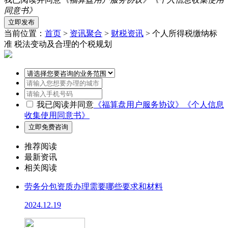
同意书》
当前位置：
首页
>
资讯聚合
>
财税资讯
> 个人所得税缴纳标
准 税法变动及合理的个税规划
我已阅读并同意
《福算盘用户服务协议》
《个人信息
收集使用同意书》
推荐阅读
最新资讯
相关阅读
劳务分包资质办理需要哪些要求和材料
2024.12.19