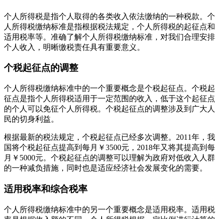
个人所得税是指个人取得的各类收入依法缴纳的一种税款。个
人所得税缴纳标准是指根据税法规定，个人所得税的起征点和
适用税率等。准确了解个人所得税缴纳标准，对我们合理安排
个人收入，明晰缴税责任具有重要意义。
个税起征点的调整
个人所得税缴纳标准中的一个重要概念是个税起征点。个税起
征点是指个人所得税适用于一定范围的收入，低于这个起征点
的个人可以免征个人所得税。个税起征点的调整涉及到广大人
民的切身利益。
根据最新的税法规定，个税起征点已经多次调整。2011年，我
国将个税起征点提高到每月￥3500元，2018年又将其提高到每
月￥5000元。个税起征点的调整可以理解为政府对低收入人群
的一种减负措施，同时也是适应经济社会发展变化的需要。
适用税率和综合税率
个人所得税缴纳标准中的另一个重要概念是适用税率。适用税