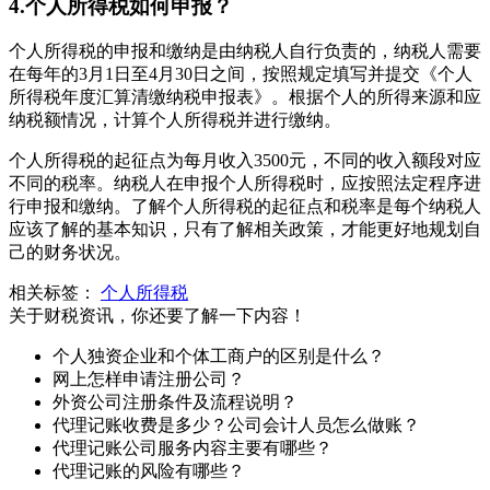
4.个人所得税如何申报？
个人所得税的申报和缴纳是由纳税人自行负责的，纳税人需要
在每年的3月1日至4月30日之间，按照规定填写并提交《个人
所得税年度汇算清缴纳税申报表》。根据个人的所得来源和应
纳税额情况，计算个人所得税并进行缴纳。
个人所得税的起征点为每月收入3500元，不同的收入额段对应
不同的税率。纳税人在申报个人所得税时，应按照法定程序进
行申报和缴纳。了解个人所得税的起征点和税率是每个纳税人
应该了解的基本知识，只有了解相关政策，才能更好地规划自
己的财务状况。
相关标签：
个人所得税
关于财税资讯，你还要了解一下内容！
个人独资企业和个体工商户的区别是什么？
网上怎样申请注册公司？
外资公司注册条件及流程说明？
代理记账收费是多少？公司会计人员怎么做账？
代理记账公司服务内容主要有哪些？
代理记账的风险有哪些？