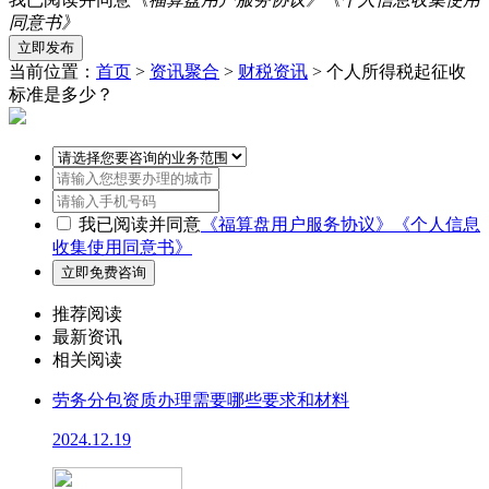
同意书》
当前位置：
首页
>
资讯聚合
>
财税资讯
> 个人所得税起征收
标准是多少？
我已阅读并同意
《福算盘用户服务协议》
《个人信息
收集使用同意书》
推荐阅读
最新资讯
相关阅读
劳务分包资质办理需要哪些要求和材料
2024.12.19