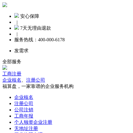
安心保障
|
7天无理由退款
|
服务热线：
400-000-6178
发需求
全部服务
工商注册
企业核名
、
注册公司
福算盘，一家靠谱的企业服务机构
企业核名
注册公司
公司注销
工商年报
个人独资企业注册
无地址注册