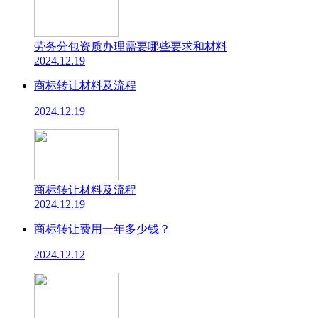
劳务分包资质办理需要哪些要求和材料
2024.12.19
商标转让材料及流程
2024.12.19
商标转让材料及流程
2024.12.19
商标转让费用一年多少钱？
2024.12.12