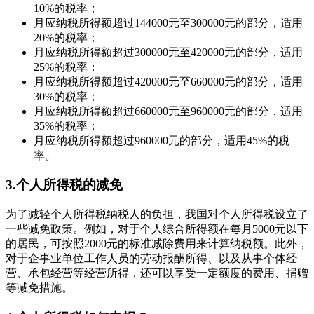
10%的税率；
月应纳税所得额超过144000元至300000元的部分，适用
20%的税率；
月应纳税所得额超过300000元至420000元的部分，适用
25%的税率；
月应纳税所得额超过420000元至660000元的部分，适用
30%的税率；
月应纳税所得额超过660000元至960000元的部分，适用
35%的税率；
月应纳税所得额超过960000元的部分，适用45%的税
率。
3.个人所得税的减免
为了减轻个人所得税纳税人的负担，我国对个人所得税设立了
一些减免政策。例如，对于个人综合所得额在每月5000元以下
的居民，可按照2000元的标准减除费用来计算纳税额。此外，
对于企事业单位工作人员的劳动报酬所得、以及从事个体经
营、承包经营等经营所得，还可以享受一定额度的费用、捐赠
等减免措施。