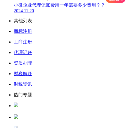
小微企业代理记账费用一年需要多少费用？？
2024.11.20
其他列表
商标注册
工商注册
代理记账
资质办理
财税解疑
财税资讯
热门专题
人力资源服务许可证
公司核名