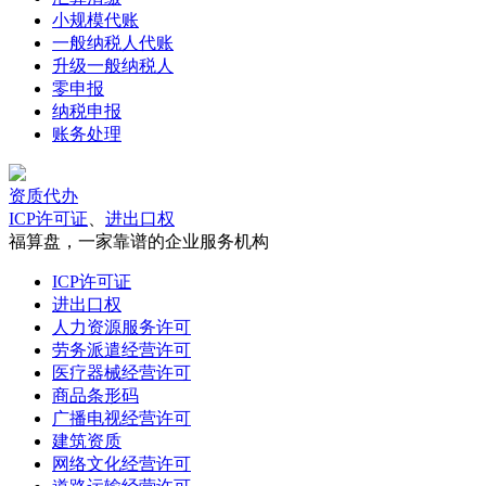
小规模代账
一般纳税人代账
升级一般纳税人
零申报
纳税申报
账务处理
资质代办
ICP许可证
、
进出口权
福算盘，一家靠谱的企业服务机构
ICP许可证
进出口权
人力资源服务许可
劳务派遣经营许可
医疗器械经营许可
商品条形码
广播电视经营许可
建筑资质
网络文化经营许可