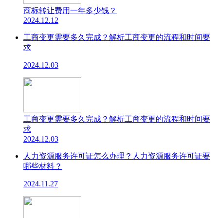
商标转让费用一年多少钱？
2024.12.12
工商变更需要多久完成？解析工商变更的流程和时间要
求
2024.12.03
工商变更需要多久完成？解析工商变更的流程和时间要
求
2024.12.03
人力资源服务许可证怎么办理？人力资源服务许可证要
哪些材料？
2024.11.27