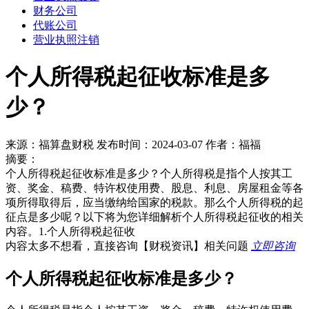
财务公司
代账公司
营业执照注销
个人所得税起征收标准是多
少？
来源：福算盘财税 发布时间：2024-03-07 作者：福福
摘要：
个人所得税起征收标准是多少？个人所得税是指个人按其工
资、奖金、稿费、特许权使用费、股息、利息、房屋租金等各
项所得取得后，应当缴纳给国家的税款。那么个人所得税的起
征点是多少呢？以下将为您详细解析个人所得税起征收的相关
内容。1.个人所得税起征收
内容太多不想看，直接咨询
【财税资讯】
相关问题
立即咨询
个人所得税起征收标准是多少？