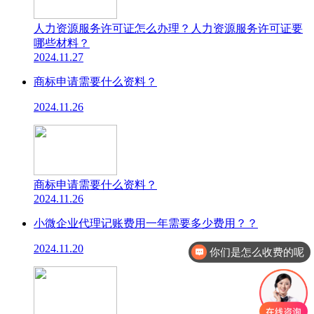
人力资源服务许可证怎么办理？人力资源服务许可证要
哪些材料？
2024.11.27
商标申请需要什么资料？
2024.11.26
商标申请需要什么资料？
2024.11.26
小微企业代理记账费用一年需要多少费用？？
你们是怎么收费的呢
2024.11.20
现在有优惠活动吗