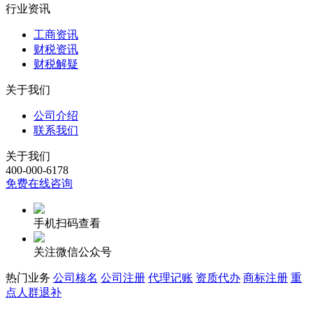
行业资讯
工商资讯
财税资讯
财税解疑
关于我们
公司介绍
联系我们
关于我们
400-000-6178
免费在线咨询
手机扫码查看
关注微信公众号
热门业务
公司核名
公司注册
代理记账
资质代办
商标注册
重
点人群退补