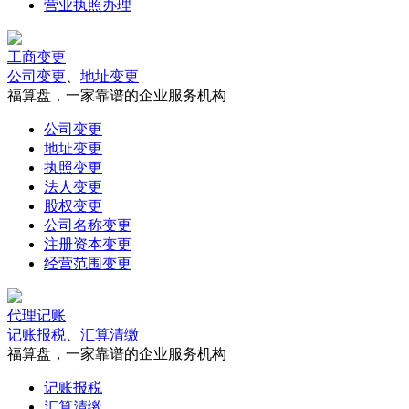
营业执照办理
工商变更
公司变更
、
地址变更
福算盘，一家靠谱的企业服务机构
公司变更
地址变更
执照变更
法人变更
股权变更
公司名称变更
注册资本变更
经营范围变更
代理记账
记账报税
、
汇算清缴
福算盘，一家靠谱的企业服务机构
记账报税
汇算清缴