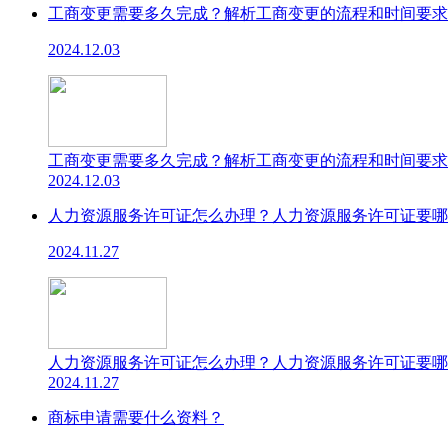
工商变更需要多久完成？解析工商变更的流程和时间要求
2024.12.03
工商变更需要多久完成？解析工商变更的流程和时间要求
2024.12.03
人力资源服务许可证怎么办理？人力资源服务许可证要哪
2024.11.27
人力资源服务许可证怎么办理？人力资源服务许可证要哪
2024.11.27
商标申请需要什么资料？