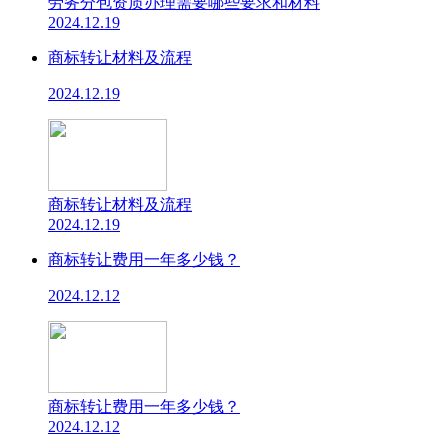
劳务分包资质办理需要哪些要求和材料
2024.12.19
商标转让材料及流程
2024.12.19
商标转让材料及流程
2024.12.19
商标转让费用一年多少钱？
2024.12.12
商标转让费用一年多少钱？
2024.12.12