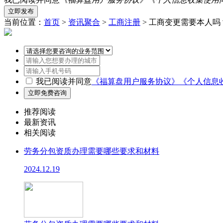
当前位置：
首页
>
资讯聚合
>
工商注册
> 工商变更需要本人吗
我已阅读并同意
《福算盘用户服务协议》
《个人信息
推荐阅读
最新资讯
相关阅读
劳务分包资质办理需要哪些要求和材料
2024.12.19