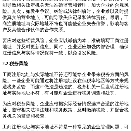
能导致相关政府机关无法准确监管和管理，加大企业的合规风
险。其次，如发生争议、纠纷或法律纠纷时，企业难以及时提
供真实的营业地点，可能导致失信记录和法律责任。最后，工
商注册地址与实际地址不符也可能使企业失去信誉，影响与客
户及其他合作伙伴的合作关系。
要应对这些经营风险，企业应以诚信为本，准确填写工商注册
地址，并及时更新信息。同时，企业还应加强内部管理，确保
注册信息与实际情况保持一致，以免引发风险。
2.2 税务风险
工商注册地址与实际地址不符还可能给企业带来税务方面的风
险。一些企业可能通过将注册地址设在低税率地区等方式来规
避税务监管，而这种做法是违法的。税务机关一旦发现注册地
址与实际地址不符，有可能对企业进行税务调查和处罚。
为应对税务风险，企业应根据实际经营情况选择合适的注册地
址，遵守相关法律法规和税务政策，及时缴纳税款，并配合税
务机关的监督和检查。
工商注册地址与实际地址不符是一种常见的企业管理问题，可