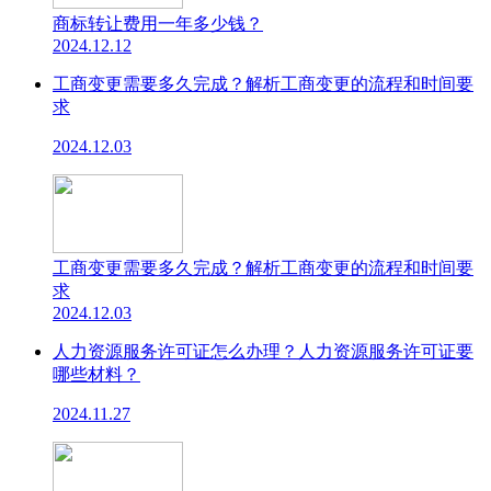
商标转让费用一年多少钱？
2024.12.12
工商变更需要多久完成？解析工商变更的流程和时间要
求
2024.12.03
工商变更需要多久完成？解析工商变更的流程和时间要
求
2024.12.03
人力资源服务许可证怎么办理？人力资源服务许可证要
哪些材料？
2024.11.27