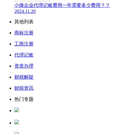
小微企业代理记账费用一年需要多少费用？？
2024.11.20
其他列表
商标注册
工商注册
代理记账
资质办理
财税解疑
财税资讯
热门专题
人力资源服务许可证
公司核名