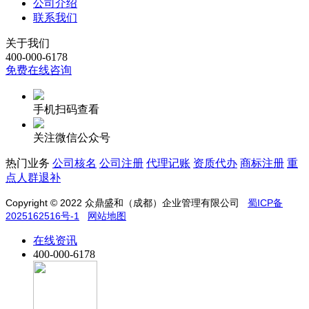
公司介绍
联系我们
关于我们
400-000-6178
免费在线咨询
手机扫码查看
关注微信公众号
热门业务
公司核名
公司注册
代理记账
资质代办
商标注册
重
点人群退补
Copyright © 2022
众鼎盛和（成都）企业管理有限公司
蜀ICP备
2025162516号-1
网站地图
在线资讯
400-000-6178