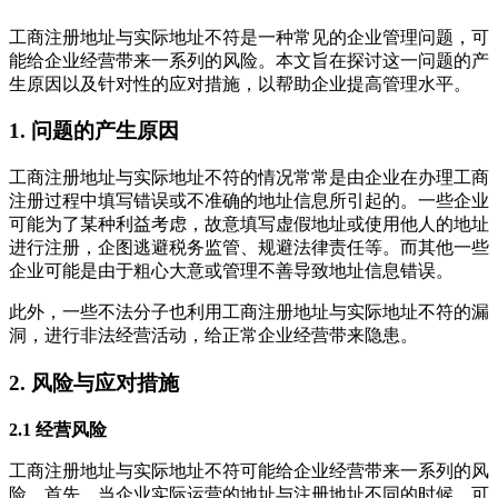
工商注册地址与实际地址不符是一种常见的企业管理问题，可
能给企业经营带来一系列的风险。本文旨在探讨这一问题的产
生原因以及针对性的应对措施，以帮助企业提高管理水平。
1. 问题的产生原因
工商注册地址与实际地址不符的情况常常是由企业在办理工商
注册过程中填写错误或不准确的地址信息所引起的。一些企业
可能为了某种利益考虑，故意填写虚假地址或使用他人的地址
进行注册，企图逃避税务监管、规避法律责任等。而其他一些
企业可能是由于粗心大意或管理不善导致地址信息错误。
此外，一些不法分子也利用工商注册地址与实际地址不符的漏
洞，进行非法经营活动，给正常企业经营带来隐患。
2. 风险与应对措施
2.1 经营风险
工商注册地址与实际地址不符可能给企业经营带来一系列的风
险。首先，当企业实际运营的地址与注册地址不同的时候，可