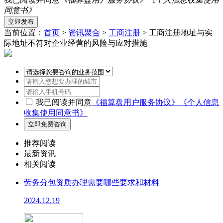
同意书》
当前位置：
首页
>
资讯聚合
>
工商注册
> 工商注册地址与实
际地址不符对企业经营的风险与应对措施
我已阅读并同意
《福算盘用户服务协议》
《个人信息
收集使用同意书》
推荐阅读
最新资讯
相关阅读
劳务分包资质办理需要哪些要求和材料
2024.12.19