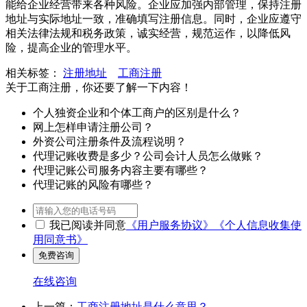
能给企业经营带来各种风险。企业应加强内部管理，保持注册
地址与实际地址一致，准确填写注册信息。同时，企业应遵守
相关法律法规和税务政策，诚实经营，规范运作，以降低风
险，提高企业的管理水平。
相关标签：
注册地址
工商注册
关于工商注册，你还要了解一下内容！
个人独资企业和个体工商户的区别是什么？
网上怎样申请注册公司？
外资公司注册条件及流程说明？
代理记账收费是多少？公司会计人员怎么做账？
代理记账公司服务内容主要有哪些？
代理记账的风险有哪些？
我已阅读并同意
《用户服务协议》
《个人信息收集使
用同意书》
在线咨询
上一篇：
工商注册地址是什么意思？