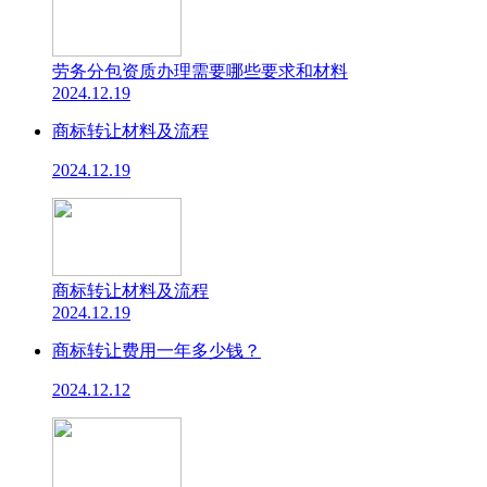
劳务分包资质办理需要哪些要求和材料
2024.12.19
商标转让材料及流程
2024.12.19
商标转让材料及流程
2024.12.19
商标转让费用一年多少钱？
2024.12.12