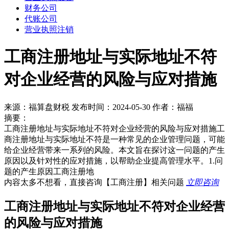
财务公司
代账公司
营业执照注销
工商注册地址与实际地址不符
对企业经营的风险与应对措施
来源：福算盘财税 发布时间：2024-05-30 作者：福福
摘要：
工商注册地址与实际地址不符对企业经营的风险与应对措施工
商注册地址与实际地址不符是一种常见的企业管理问题，可能
给企业经营带来一系列的风险。本文旨在探讨这一问题的产生
原因以及针对性的应对措施，以帮助企业提高管理水平。1.问
题的产生原因工商注册地
内容太多不想看，直接咨询
【工商注册】
相关问题
立即咨询
工商注册地址与实际地址不符对企业经营
的风险与应对措施