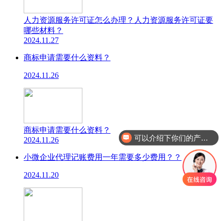
人力资源服务许可证怎么办理？人力资源服务许可证要
哪些材料？
2024.11.27
商标申请需要什么资料？
2024.11.26
可以介绍下你们的产品么
商标申请需要什么资料？
2024.11.26
你们是怎么收费的呢
小微企业代理记账费用一年需要多少费用？？
2024.11.20