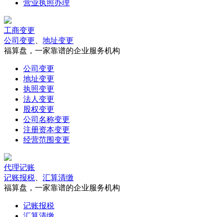
营业执照办理
工商变更
公司变更
、
地址变更
福算盘，一家靠谱的企业服务机构
公司变更
地址变更
执照变更
法人变更
股权变更
公司名称变更
注册资本变更
经营范围变更
代理记账
记账报税
、
汇算清缴
福算盘，一家靠谱的企业服务机构
记账报税
汇算清缴