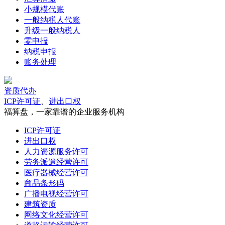
小规模代账
一般纳税人代账
升级一般纳税人
零申报
纳税申报
账务处理
资质代办
ICP许可证
、
进出口权
福算盘，一家靠谱的企业服务机构
ICP许可证
进出口权
人力资源服务许可
劳务派遣经营许可
医疗器械经营许可
商品条形码
广播电视经营许可
建筑资质
网络文化经营许可