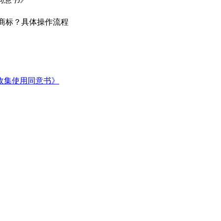
册商标？具体操作流程
收集使用同意书》