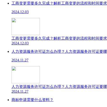
工商变更需要多久完成？解析工商变更的流程和时间要求
2024.12.03
工商变更需要多久完成？解析工商变更的流程和时间要求
2024.12.03
人力资源服务许可证怎么办理？人力资源服务许可证要哪
2024.11.27
人力资源服务许可证怎么办理？人力资源服务许可证要哪
2024.11.27
商标申请需要什么资料？