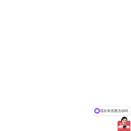
现在有优惠活动吗