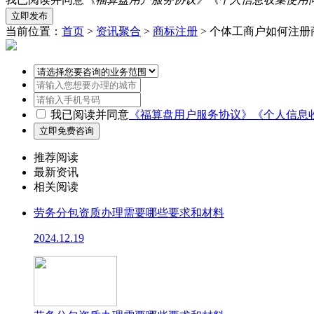
当前位置：
首页
>
资讯聚合
>
商标注册
> 个体工商户如何注
我已阅读并同意
《福算盘用户服务协议》
《个人信息
推荐阅读
最新资讯
相关阅读
劳务分包资质办理需要哪些要求和材料
2024.12.19