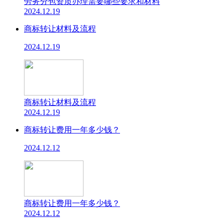
劳务分包资质办理需要哪些要求和材料
2024.12.19
商标转让材料及流程
2024.12.19
商标转让材料及流程
2024.12.19
商标转让费用一年多少钱？
2024.12.12
商标转让费用一年多少钱？
2024.12.12