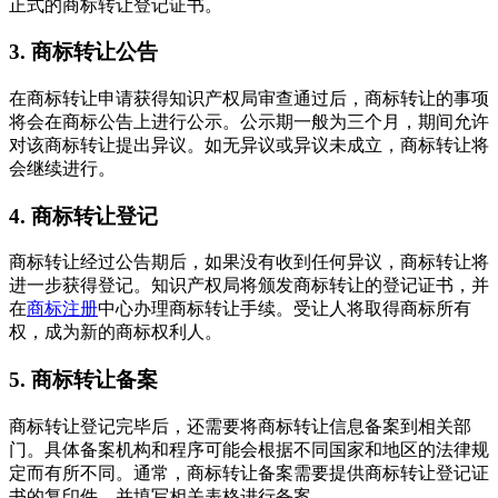
正式的商标转让登记证书。
3. 商标转让公告
在商标转让申请获得知识产权局审查通过后，商标转让的事项
将会在商标公告上进行公示。公示期一般为三个月，期间允许
对该商标转让提出异议。如无异议或异议未成立，商标转让将
会继续进行。
4. 商标转让登记
商标转让经过公告期后，如果没有收到任何异议，商标转让将
进一步获得登记。知识产权局将颁发商标转让的登记证书，并
在
商标注册
中心办理商标转让手续。受让人将取得商标所有
权，成为新的商标权利人。
5. 商标转让备案
商标转让登记完毕后，还需要将商标转让信息备案到相关部
门。具体备案机构和程序可能会根据不同国家和地区的法律规
定而有所不同。通常，商标转让备案需要提供商标转让登记证
书的复印件，并填写相关表格进行备案。