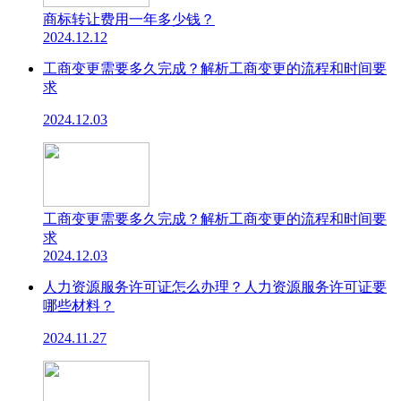
商标转让费用一年多少钱？
2024.12.12
工商变更需要多久完成？解析工商变更的流程和时间要
求
2024.12.03
工商变更需要多久完成？解析工商变更的流程和时间要
求
2024.12.03
人力资源服务许可证怎么办理？人力资源服务许可证要
哪些材料？
2024.11.27