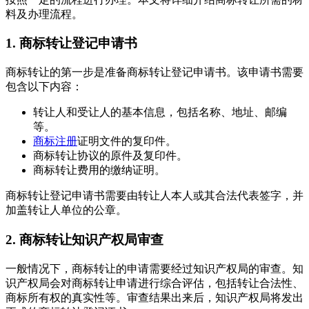
料及办理流程。
1. 商标转让登记申请书
商标转让的第一步是准备商标转让登记申请书。该申请书需要
包含以下内容：
转让人和受让人的基本信息，包括名称、地址、邮编
等。
商标注册
证明文件的复印件。
商标转让协议的原件及复印件。
商标转让费用的缴纳证明。
商标转让登记申请书需要由转让人本人或其合法代表签字，并
加盖转让人单位的公章。
2. 商标转让知识产权局审查
一般情况下，商标转让的申请需要经过知识产权局的审查。知
识产权局会对商标转让申请进行综合评估，包括转让合法性、
商标所有权的真实性等。审查结果出来后，知识产权局将发出