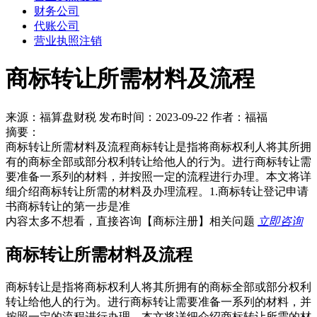
财务公司
代账公司
营业执照注销
商标转让所需材料及流程
来源：福算盘财税 发布时间：2023-09-22 作者：福福
摘要：
商标转让所需材料及流程商标转让是指将商标权利人将其所拥
有的商标全部或部分权利转让给他人的行为。进行商标转让需
要准备一系列的材料，并按照一定的流程进行办理。本文将详
细介绍商标转让所需的材料及办理流程。1.商标转让登记申请
书商标转让的第一步是准
内容太多不想看，直接咨询
【商标注册】
相关问题
立即咨询
商标转让所需材料及流程
商标转让是指将商标权利人将其所拥有的商标全部或部分权利
转让给他人的行为。进行商标转让需要准备一系列的材料，并
按照一定的流程进行办理。本文将详细介绍商标转让所需的材