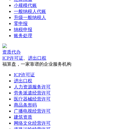
小规模代账
一般纳税人代账
升级一般纳税人
零申报
纳税申报
账务处理
资质代办
ICP许可证
、
进出口权
福算盘，一家靠谱的企业服务机构
ICP许可证
进出口权
人力资源服务许可
劳务派遣经营许可
医疗器械经营许可
商品条形码
广播电视经营许可
建筑资质
网络文化经营许可