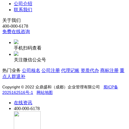
公司介绍
联系我们
关于我们
400-000-6178
免费在线咨询
手机扫码查看
关注微信公众号
热门业务
公司核名
公司注册
代理记账
资质代办
商标注册
重
点人群退补
Copyright © 2022
众鼎盛和（成都）企业管理有限公司
蜀ICP备
2025162516号-1
网站地图
在线资讯
400-000-6178