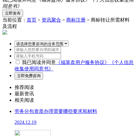
同意书》
当前位置：
首页
>
资讯聚合
>
商标注册
> 商标转让所需材料
及流程
我已阅读并同意
《福算盘用户服务协议》
《个人信息
收集使用同意书》
推荐阅读
最新资讯
相关阅读
劳务分包资质办理需要哪些要求和材料
2024.12.19