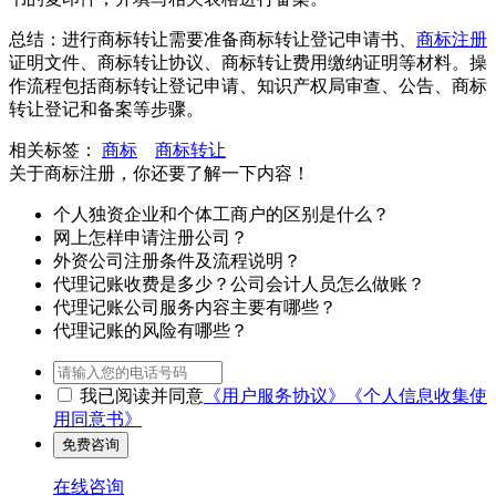
总结：进行商标转让需要准备商标转让登记申请书、
商标注册
证明文件、商标转让协议、商标转让费用缴纳证明等材料。操
作流程包括商标转让登记申请、知识产权局审查、公告、商标
转让登记和备案等步骤。
相关标签：
商标
商标转让
关于商标注册，你还要了解一下内容！
个人独资企业和个体工商户的区别是什么？
网上怎样申请注册公司？
外资公司注册条件及流程说明？
代理记账收费是多少？公司会计人员怎么做账？
代理记账公司服务内容主要有哪些？
代理记账的风险有哪些？
我已阅读并同意
《用户服务协议》
《个人信息收集使
用同意书》
在线咨询