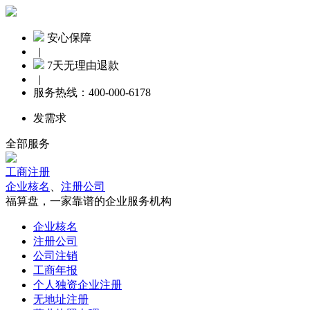
安心保障
|
7天无理由退款
|
服务热线：
400-000-6178
发需求
全部服务
工商注册
企业核名
、
注册公司
福算盘，一家靠谱的企业服务机构
企业核名
注册公司
公司注销
工商年报
个人独资企业注册
无地址注册