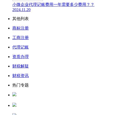
小微企业代理记账费用一年需要多少费用？？
2024.11.20
其他列表
商标注册
工商注册
代理记账
资质办理
财税解疑
财税资讯
热门专题
人力资源服务许可证
公司核名