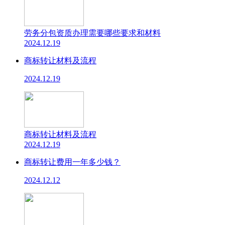
劳务分包资质办理需要哪些要求和材料
2024.12.19
商标转让材料及流程
2024.12.19
商标转让材料及流程
2024.12.19
商标转让费用一年多少钱？
2024.12.12