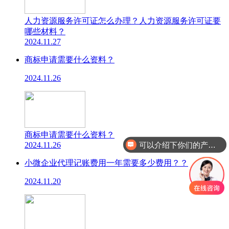
人力资源服务许可证怎么办理？人力资源服务许可证要
哪些材料？
2024.11.27
商标申请需要什么资料？
2024.11.26
可以介绍下你们的产品么
商标申请需要什么资料？
2024.11.26
你们是怎么收费的呢
小微企业代理记账费用一年需要多少费用？？
2024.11.20