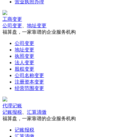
营业执照办理
工商变更
公司变更
、
地址变更
福算盘，一家靠谱的企业服务机构
公司变更
地址变更
执照变更
法人变更
股权变更
公司名称变更
注册资本变更
经营范围变更
代理记账
记账报税
、
汇算清缴
福算盘，一家靠谱的企业服务机构
记账报税
汇算清缴