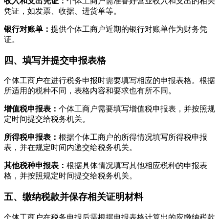
收入和支出凭证：
个体工商户需准备好营业收入和支出的相关
凭证，如发票、收据、进货单等。
银行对账单：
提供个体工商户近期的银行对账单作为财务凭
证。
四、填写并提交申报表格
个体工商户在进行税务申报时需要填写相应的申报表格。根据
所适用的税种不同，表格内容和要求也有所不同。
增值税申报表：
个体工商户需要填写增值税申报表，并按照规
定时间提交给税务机关。
所得税申报表：
根据个体工商户的所得情况填写所得税申报
表，并在规定时间内递交给税务机关。
其他税种申报表：
根据具体情况填写其他相应税种的申报表
格，并按照规定时间提交给税务机关。
五、缴纳税款并保存相关证明材料
个体工商户在税务申报后需根据申报表格计算出的应缴纳税款