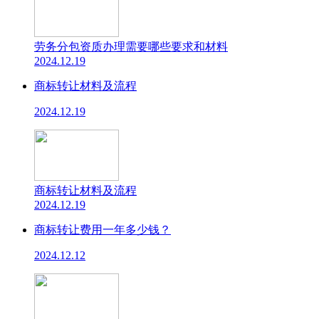
劳务分包资质办理需要哪些要求和材料
2024.12.19
商标转让材料及流程
2024.12.19
商标转让材料及流程
2024.12.19
商标转让费用一年多少钱？
2024.12.12