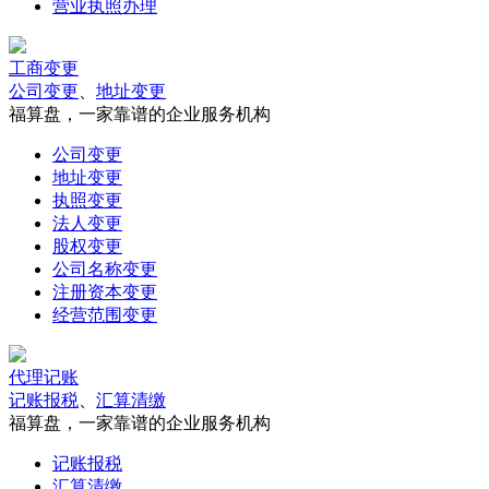
营业执照办理
工商变更
公司变更
、
地址变更
福算盘，一家靠谱的企业服务机构
公司变更
地址变更
执照变更
法人变更
股权变更
公司名称变更
注册资本变更
经营范围变更
代理记账
记账报税
、
汇算清缴
福算盘，一家靠谱的企业服务机构
记账报税
汇算清缴