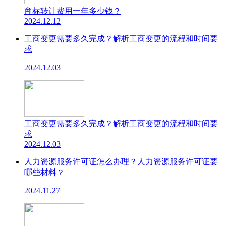
商标转让费用一年多少钱？
2024.12.12
工商变更需要多久完成？解析工商变更的流程和时间要
求
2024.12.03
工商变更需要多久完成？解析工商变更的流程和时间要
求
2024.12.03
人力资源服务许可证怎么办理？人力资源服务许可证要
哪些材料？
2024.11.27