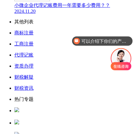
小微企业代理记账费用一年需要多少费用？？
2024.11.20
其他列表
可以介绍下你们的产品么
商标注册
你们是怎么收费的呢
工商注册
代理记账
资质办理
财税解疑
财税资讯
热门专题
人力资源服务许可证
公司核名