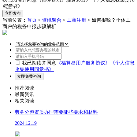
同意书》
当前位置：
首页
>
资讯聚合
>
工商注册
> 如何报税？个体工
商户的税务申报步骤解析
我已阅读并同意
《福算盘用户服务协议》
《个人信息
收集使用同意书》
推荐阅读
最新资讯
相关阅读
劳务分包资质办理需要哪些要求和材料
2024.12.19