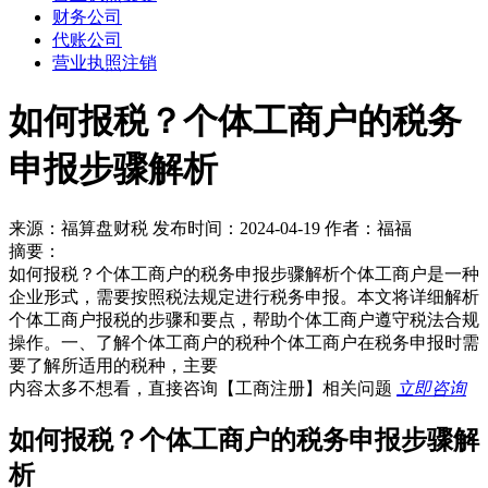
财务公司
代账公司
营业执照注销
如何报税？个体工商户的税务
申报步骤解析
来源：福算盘财税 发布时间：2024-04-19 作者：福福
摘要：
如何报税？个体工商户的税务申报步骤解析个体工商户是一种
企业形式，需要按照税法规定进行税务申报。本文将详细解析
个体工商户报税的步骤和要点，帮助个体工商户遵守税法合规
操作。一、了解个体工商户的税种个体工商户在税务申报时需
要了解所适用的税种，主要
内容太多不想看，直接咨询
【工商注册】
相关问题
立即咨询
如何报税？个体工商户的税务申报步骤解
析