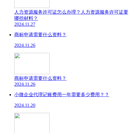
人力资源服务许可证怎么办理？人力资源服务许可证要
哪些材料？
2024.11.27
商标申请需要什么资料？
2024.11.26
商标申请需要什么资料？
2024.11.26
小微企业代理记账费用一年需要多少费用？？
2024.11.20