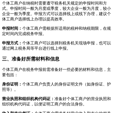
个体工商户在纳税时需要遵守税务机关规定的申报时间和方
式。申报时间一般为月度或季度，较大企业一般为月度，较小
企业一般为季度。申报方式可以选择线上或线下办理，建议个
体工商户选择线上办理以提高效率。
申报时间：
个体工商户需根据所适用的税种和纳税期限，在规
定时间内完成税务申报。
申报方式：
个体工商户可以选择到税务机关现场申报，也可以
通过网上税务局等平台进行线上申报。
三、准备好所需材料和信息
个体工商户在税务申报前需准备好一些必要的材料和信息，主
要包括：
身份证明：
个体工商户负责人的身份证明文件（如身份证、护
照等）。
营业执照和组织机构代码证：
准备好个体工商户的营业执照和
组织机构代码证，以便证明工商户的合法身份。