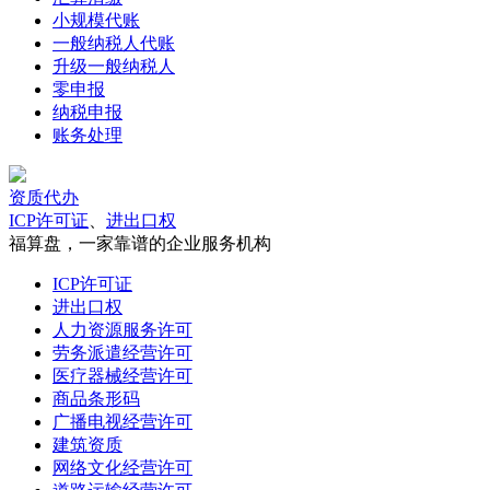
小规模代账
一般纳税人代账
升级一般纳税人
零申报
纳税申报
账务处理
资质代办
ICP许可证
、
进出口权
福算盘，一家靠谱的企业服务机构
ICP许可证
进出口权
人力资源服务许可
劳务派遣经营许可
医疗器械经营许可
商品条形码
广播电视经营许可
建筑资质
网络文化经营许可