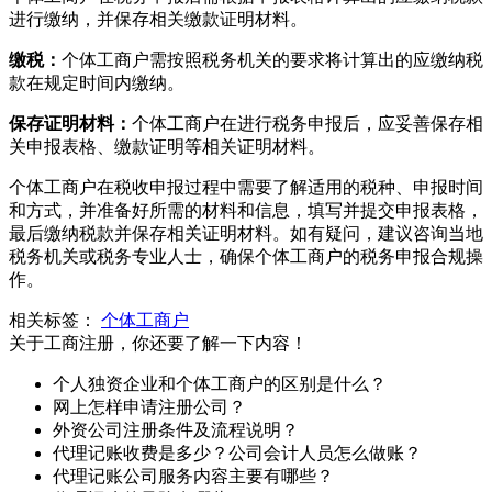
进行缴纳，并保存相关缴款证明材料。
缴税：
个体工商户需按照税务机关的要求将计算出的应缴纳税
款在规定时间内缴纳。
保存证明材料：
个体工商户在进行税务申报后，应妥善保存相
关申报表格、缴款证明等相关证明材料。
个体工商户在税收申报过程中需要了解适用的税种、申报时间
和方式，并准备好所需的材料和信息，填写并提交申报表格，
最后缴纳税款并保存相关证明材料。如有疑问，建议咨询当地
税务机关或税务专业人士，确保个体工商户的税务申报合规操
作。
相关标签：
个体工商户
关于工商注册，你还要了解一下内容！
个人独资企业和个体工商户的区别是什么？
网上怎样申请注册公司？
外资公司注册条件及流程说明？
代理记账收费是多少？公司会计人员怎么做账？
代理记账公司服务内容主要有哪些？