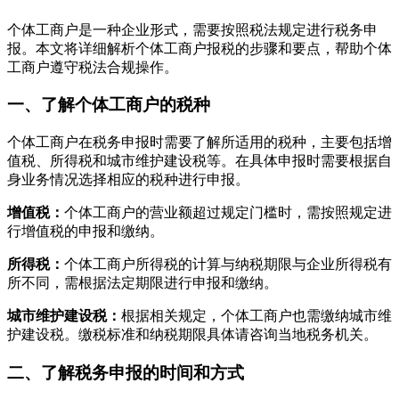
个体工商户是一种企业形式，需要按照税法规定进行税务申
报。本文将详细解析个体工商户报税的步骤和要点，帮助个体
工商户遵守税法合规操作。
一、了解个体工商户的税种
个体工商户在税务申报时需要了解所适用的税种，主要包括增
值税、所得税和城市维护建设税等。在具体申报时需要根据自
身业务情况选择相应的税种进行申报。
增值税：
个体工商户的营业额超过规定门槛时，需按照规定进
行增值税的申报和缴纳。
所得税：
个体工商户所得税的计算与纳税期限与企业所得税有
所不同，需根据法定期限进行申报和缴纳。
城市维护建设税：
根据相关规定，个体工商户也需缴纳城市维
护建设税。缴税标准和纳税期限具体请咨询当地税务机关。
二、了解税务申报的时间和方式