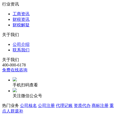
行业资讯
工商资讯
财税资讯
财税解疑
关于我们
公司介绍
联系我们
关于我们
400-000-6178
免费在线咨询
手机扫码查看
关注微信公众号
热门业务
公司核名
公司注册
代理记账
资质代办
商标注册
重
点人群退补